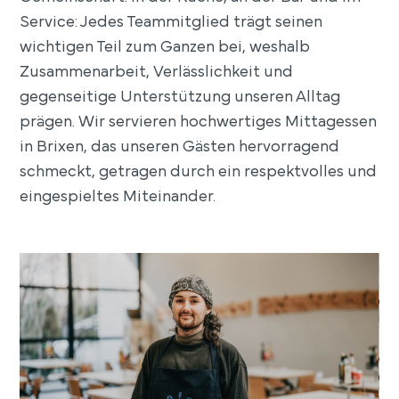
Service: Jedes Teammitglied trägt seinen
wichtigen Teil zum Ganzen bei, weshalb
Zusammenarbeit, Verlässlichkeit und
gegenseitige Unterstützung unseren Alltag
prägen. Wir servieren hochwertiges Mittagessen
in Brixen, das unseren Gästen hervorragend
schmeckt, getragen durch ein respektvolles und
eingespieltes Miteinander.