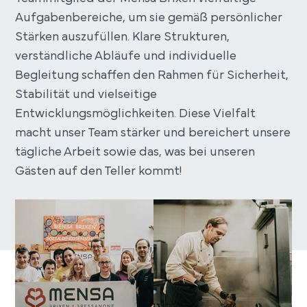
Aufgabenbereiche, um sie gemäß persönlicher
Stärken auszufüllen. Klare Strukturen,
verständliche Abläufe und individuelle
Begleitung schaffen den Rahmen für Sicherheit,
Stabilität und vielseitige
Entwicklungsmöglichkeiten. Diese Vielfalt
macht unser Team stärker und bereichert unsere
tägliche Arbeit sowie das, was bei unseren
Gästen auf den Teller kommt!