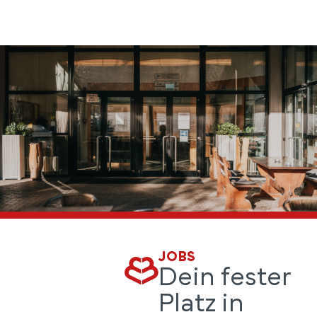
JOBS
Dein fester
Platz in