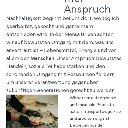
Anspruch
Nachhaltigkeit beginnt bei uns dort, wo täglich
gearbeitet, gekocht und gemeinsam
entschieden wird. In der Mensa Brixen achten
wir auf bewussten Umgang mit dem, was uns
anvertraut ist – Lebensmittel, Energie und vor
allem den
Menschen
. Unser Anspruch: Bewusstes
Handeln, soziale Teilhabe stärken und den
schonenden Umgang mit Ressourcen fördern,
um unserer Verantwortung gegenüber
zukünftigen Generationen gerecht zu werden.
Wir setzen auf regionale
und saisonale Produkte,
halten Transportwege kurz
und arbeiten eng mit
Betrieben aus der