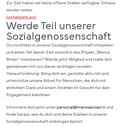
Zur Zeit haben wir keine offene Stellen verfügbar. Schaue
wieder vorbei
kontaktiere uns!
Werde Teil unserer
Sozialgenossenschaft
Du möchtest in unserer Sozialgenossenschaft mitwirken
und einen Teil deiner Zeit sinnvoll in das Projekt „Mensa
Brixen“ investieren? Werde jetzt Mitglied und stelle dich
gemeinsam mit uns dieser wichtigen sozialen
Herausforderung. Bring dich ein, gestalte aktiv mit und
unterstütze unsere Arbeit für Menschen, die dich mit
ehrlichem Dank und einem Strahlen im Gesicht für dein
Engagement belohnen.
Informiere dich jetzt unter
personal@mensabrixen.it
und
finde heraus, wie du dich und deine Stärken in unserer
Sozialgenossenschaft einbringen kannst.