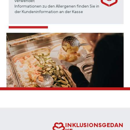
verwendet
Informationen zu den Allergenen finden Sie in
der Kundeninformation an der Kasse
INKLUSIONSGEDAN