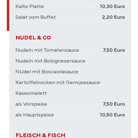
Kalte Platte
10,30 Euro
Salat vom Buffet
2,20 Euro
NUDEL & CO
Nudeln mit Tomatensauce
7,50 Euro
Nudeln mit Bolognesersauce
NUdel mit Boscaiolasauce
Kartoffelnocken mit Gemüsesauce
Käseomelett
als Vorspeise
7,50 Euro
als Hauptspeise
10,50 Euro
FLEISCH & FISCH