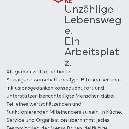
KE
Unzählige
Lebensweg
e.
Ein
Arbeitsplat
z.
Als gemeinwohlorientierte
Sozialgenossenschaft des Typs B führen wir den
Inklusionsgedanken konsequent fort und
unterstützen benachteiligte Menschen dabei,
Teil eines wertschätzenden und
funktionierenden Miteinanders zu sein. In Küche,
Service und Organisation übernimmt jedes
Teammitglied der Mensa Brixen vielfältige