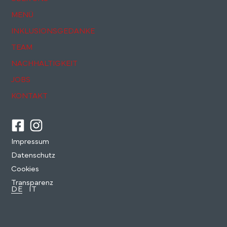
MENÜ
INKLUSIONSGEDANKE
TEAM
NACHHALTIGKEIT
JOBS
KONTAKT
Impressum
Datenschutz
Cookies
Transparenz
DE
IT