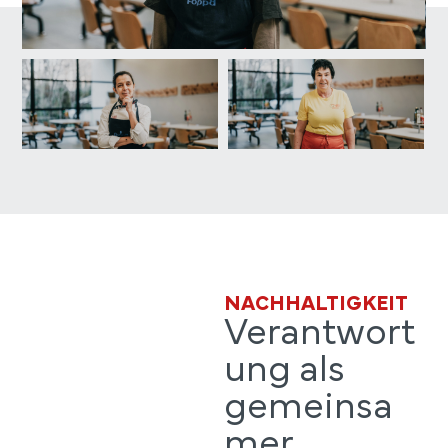
NACHHALTIGKEIT
Verantwort
ung als
gemeinsa
mer