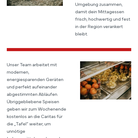
Umgebung zusammen,
damit dein Mittagessen
frisch, hochwertig und fest
in der Region verankert
bleibt.
Unser Team arbeitet mit
modernen,
energiesparenden Geräten
und perfekt aufeinander
abgestimmten Abläufen.
Übriggebliebene Speisen
geben wir zum Wochenende
kostenlos an die Caritas für
die „Tafel“ weiter, um
unnötige