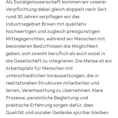
Als Sozialgenossenschaft kommen wir unserer
Verpflichtung dabei gleich doppelt nach: Seit
rund 30 Jahren verpflegen wir das
Industriegebiet Brixen mit qualitativ
hochwertigen und zugleich preisgünstigen
Mittagsgerichten, während wir Menschen mit
besonderen Bedürfnissen die Möglichkeit
geben, sich sowohl beruflich als auch sozial in
die Gesellschaft zu integrieren. Die Mensa ist ein
Arbeitsplatz für Menschen mit
unterschiedlichen Voraussetzungen, die in
realitätsnahen Strukturen mitarbeiten und
lernen, Verantwortung zu übernehmen. Klare
Prozesse, persönliche Begleitung und
praktische Erfahrung sorgen dafür, dass
Qualität und sozialer Gedanke spürbar bleiben