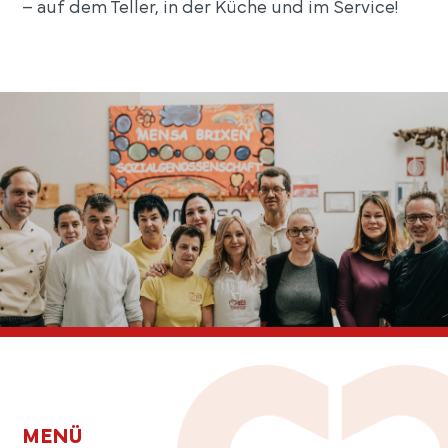
– auf dem Teller, in der Küche und im Service!
MENÜ