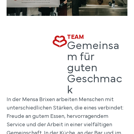
TEAM
Gemeinsa
m für
guten
Geschmac
k
In der Mensa Brixen arbeiten Menschen mit
unterschiedlichen Stärken, die eines verbindet:
Freude an gutem Essen, hervorragendem
Service und der Arbeit in einer vielfältigen
Gemeinschaft. In der Küche, an der Bar und im