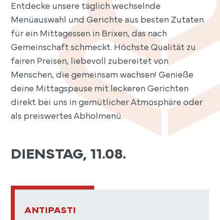
Entdecke unsere täglich wechselnde
Menüauswahl und Gerichte aus besten Zutaten
für ein Mittagessen in Brixen, das nach
Gemeinschaft schmeckt. Höchste Qualität zu
fairen Preisen, liebevoll zubereitet von
Menschen, die gemeinsam wachsen! Genieße
deine Mittagspause mit leckeren Gerichten
direkt bei uns in gemütlicher Atmosphäre oder
als preiswertes Abholmenü.
DIENSTAG, 11.08.
ANTIPASTI