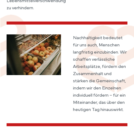
Lebensmittelverschwendung
zu verhindern.
Nachhaltigkeit bedeutet
für uns auch, Menschen
langfristig einzubinden. Wir
schaffen verlässliche
Arbeitsplätze, fördern den
Zusammenhalt und
stärken die Gemeinschaft,
indem wir den Einzelnen
individuell fördern – für ein
Miteinander, das über den
heutigen Tag hinauswirkt.