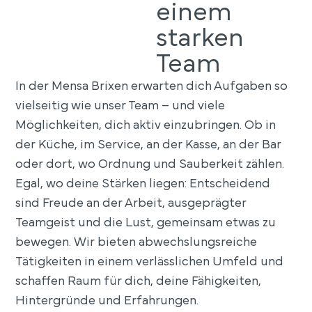
einem
starken
Team
In der Mensa Brixen erwarten dich Aufgaben so
vielseitig wie unser Team – und viele
Möglichkeiten, dich aktiv einzubringen. Ob in
der Küche, im Service, an der Kasse, an der Bar
oder dort, wo Ordnung und Sauberkeit zählen.
Egal, wo deine Stärken liegen: Entscheidend
sind Freude an der Arbeit, ausgeprägter
Teamgeist und die Lust, gemeinsam etwas zu
bewegen. Wir bieten abwechslungsreiche
Tätigkeiten in einem verlässlichen Umfeld und
schaffen Raum für dich, deine Fähigkeiten,
Hintergründe und Erfahrungen.